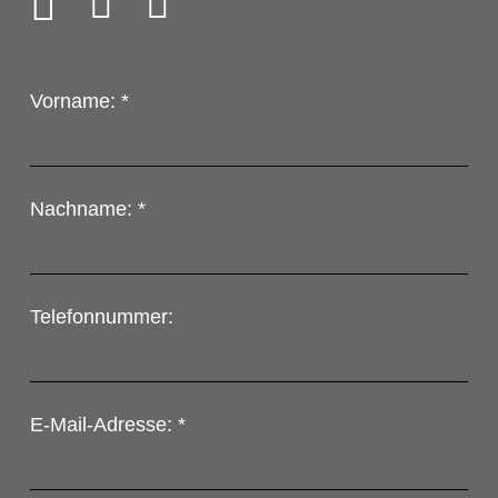
Vorname: *
Nachname: *
Telefonnummer:
E-Mail-Adresse: *