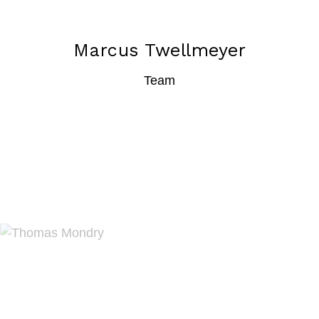
Marcus Twellmeyer
Team