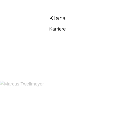
Klara
Karriere