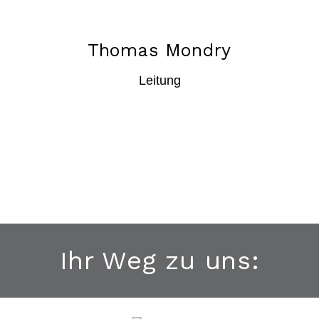
Thomas Mondry
Leitung
Ihr Weg zu uns: