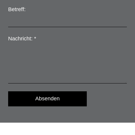
Betreff:
Nachricht: *
Absenden