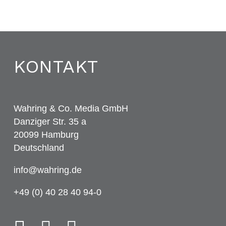
KONTAKT
Wahring & Co. Media GmbH
Danziger Str. 35 a
20099 Hamburg
Deutschland
info@wahring.de
+49 (0) 40 28 40 94-0