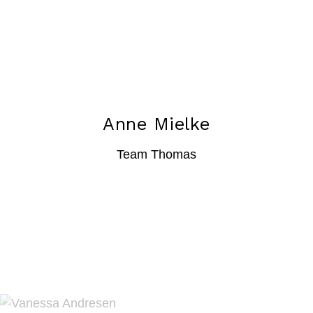
Anne Mielke
Team Thomas