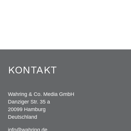
KONTAKT
Wahring & Co. Media GmbH
Danziger Str. 35 a
20099 Hamburg
Deutschland
info@wahring.de