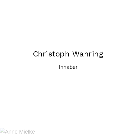
Christoph Wahring
Inhaber