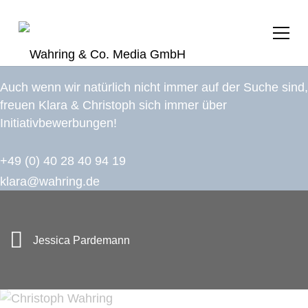
Auch wenn wir natürlich nicht immer auf der Suche sind,
freuen Klara & Christoph sich immer über
Initiativbewerbungen!
+49 (0) 40 28 40 94 19
klara@wahring.de
Jessica Pardemann