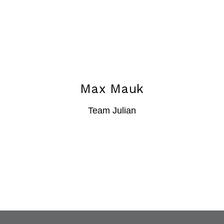
Max Mauk
Team Julian