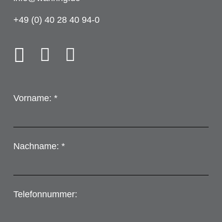
+49 (0) 40 28 40 94-0
Vorname: *
Nachname: *
Telefonnummer: