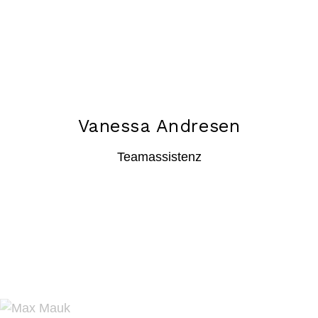
Vanessa Andresen
Teamassistenz