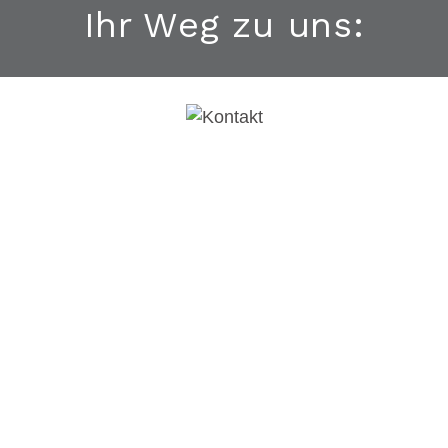
Ihr Weg zu uns: