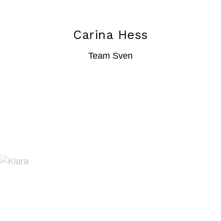
Carina Hess
Team Sven