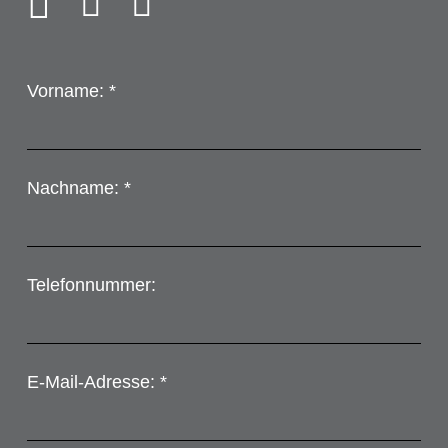
Vorname: *
Nachname: *
Telefonnummer:
E-Mail-Adresse: *