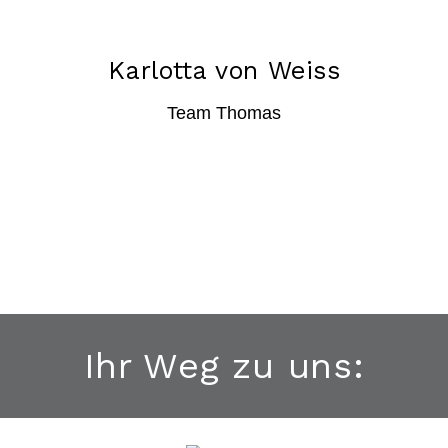
Karlotta von Weiss
Team Thomas
Ihr Weg zu uns: