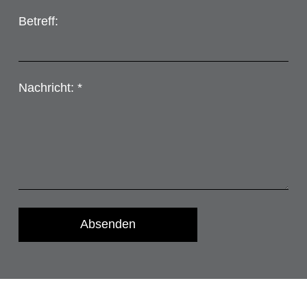
Betreff:
Nachricht: *
Absenden