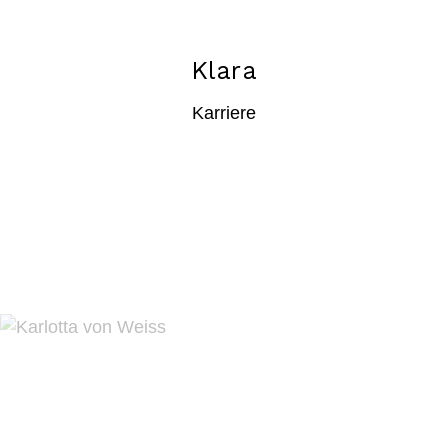
Klara
Karriere