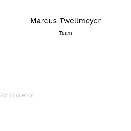
Marcus Twellmeyer
Team