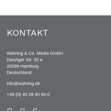
KONTAKT
Wahring & Co. Media GmbH
Danziger Str. 35 a
20099 Hamburg
Deutschland
info@wahring.de
+49 (0) 40 28 40 94-0