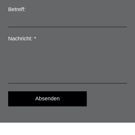
Betreff:
Nachricht: *
Absenden