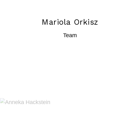
Mariola Orkisz
Team