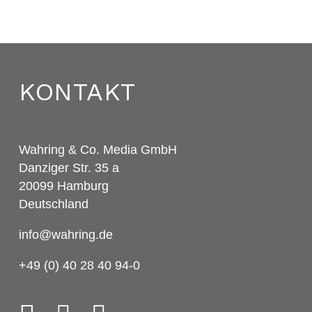
KONTAKT
Wahring & Co. Media GmbH
Danziger Str. 35 a
20099 Hamburg
Deutschland
info@wahring.de
+49 (0) 40 28 40 94-0