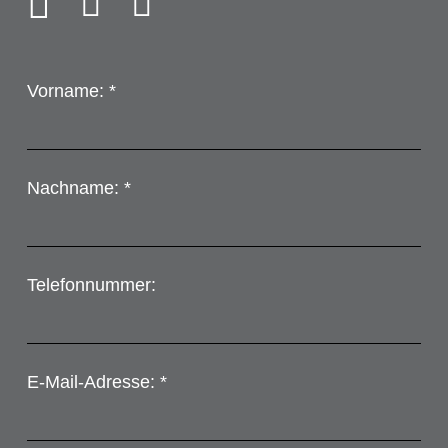
Vorname: *
Nachname: *
Telefonnummer:
E-Mail-Adresse: *