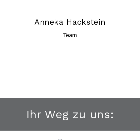
Anneka Hackstein
Team
Ihr Weg zu uns: