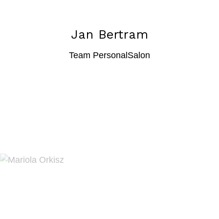
Jan Bertram
Team PersonalSalon