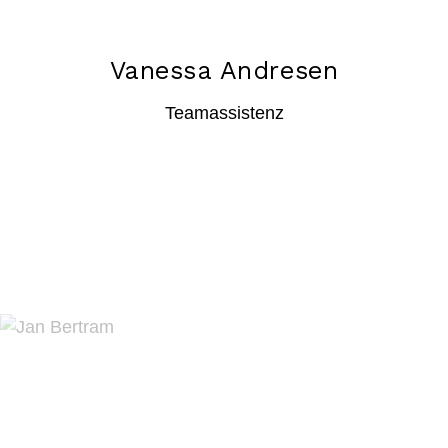
Vanessa Andresen
Teamassistenz