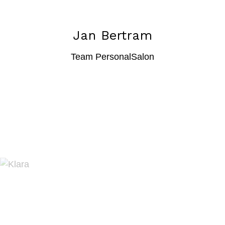
Jan Bertram
Team PersonalSalon