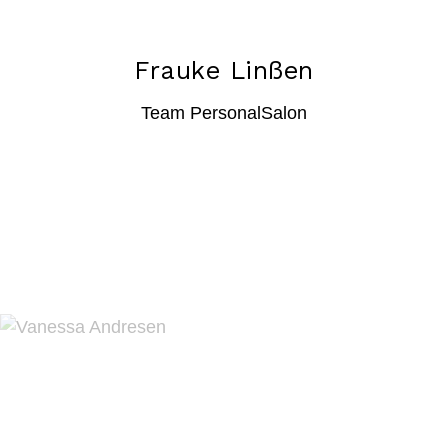
Frauke Linßen
Team PersonalSalon