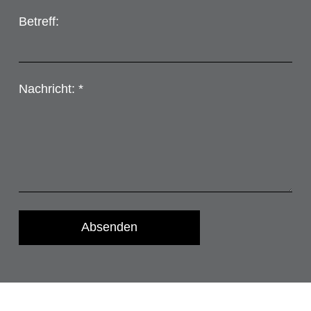
Betreff:
Nachricht: *
Absenden