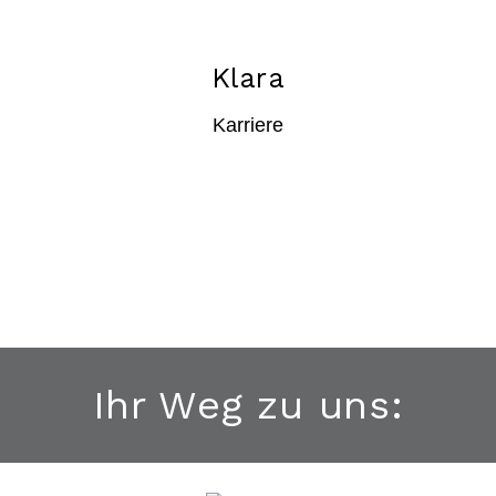
Klara
Karriere
Ihr Weg zu uns: