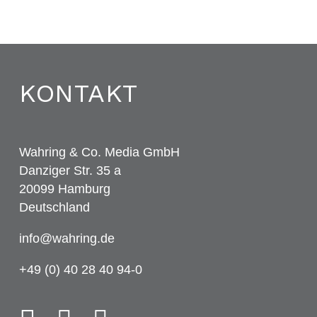
KONTAKT
Wahring & Co. Media GmbH
Danziger Str. 35 a
20099 Hamburg
Deutschland
info@wahring.de
+49 (0) 40 28 40 94-0