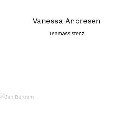
Vanessa Andresen
Teamassistenz