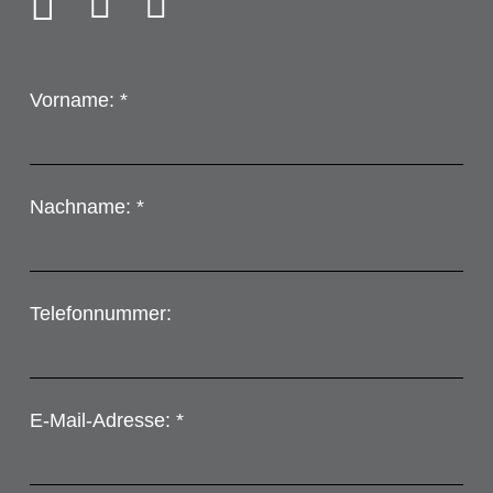
Vorname: *
Nachname: *
Telefonnummer:
E-Mail-Adresse: *