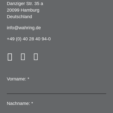
Danziger Str. 35 a
20099 Hamburg
Deutschland
info@wahring.de
+49 (0) 40 28 40 94-0
Vorname: *
Nachname: *