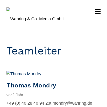
Teamleiter
Thomas Mondry
vor 1 Jahr
+49 (0) 40 28 40 94 23t.mondry@wahring.de