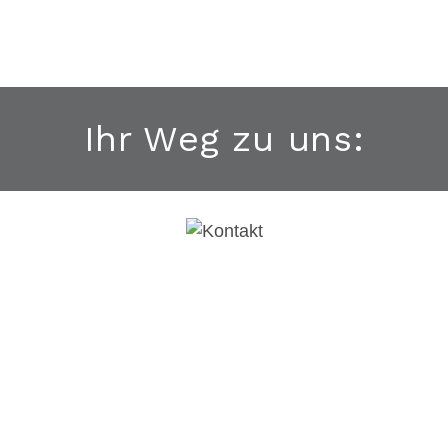
Ihr Weg zu uns: