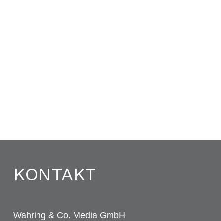
KONTAKT
Wahring & Co. Media GmbH