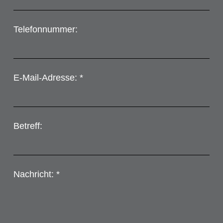
Telefonnummer:
E-Mail-Adresse: *
Betreff:
Nachricht: *