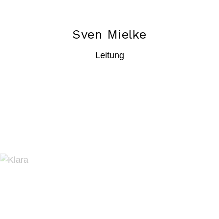
Sven Mielke
Leitung