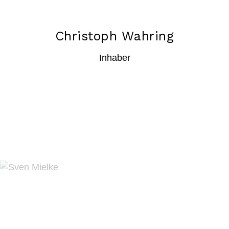
Christoph Wahring
Inhaber