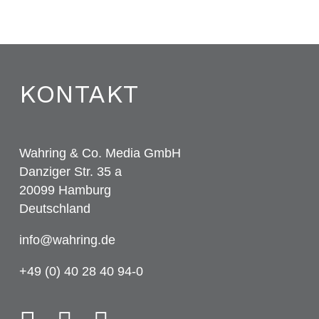
KONTAKT
Wahring & Co. Media GmbH
Danziger Str. 35 a
20099 Hamburg
Deutschland
info@wahring.de
+49 (0) 40 28 40 94-0