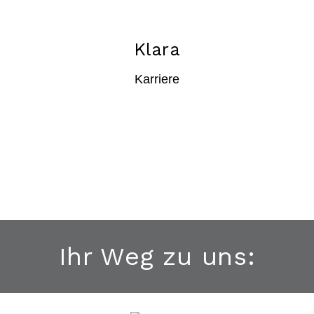
Klara
Karriere
Ihr Weg zu uns: