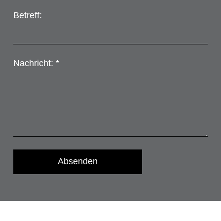
Betreff:
Nachricht: *
Absenden