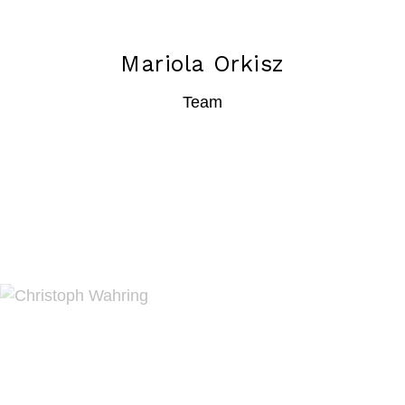
Mariola Orkisz
Team