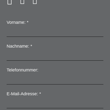
Vorname: *
Nachname: *
Telefonnummer:
E-Mail-Adresse: *