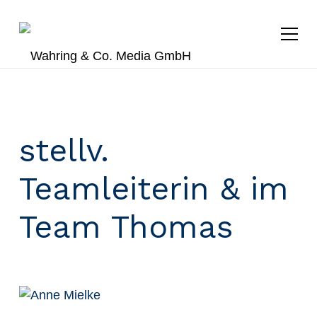
stellv.
Teamleiterin & im
Team Thomas