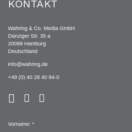
KONTAKT
Wahring & Co. Media GmbH
Danziger Str. 35 a
20099 Hamburg
Deutschland
info@wahring.de
+49 (0) 40 28 40 94-0
Vorname: *