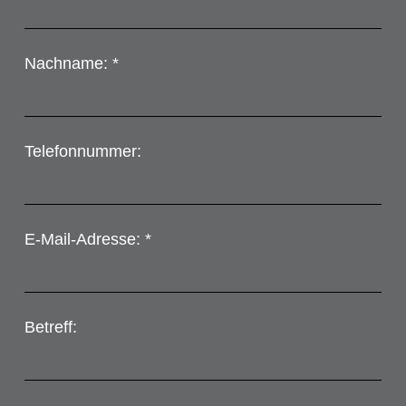
Nachname: *
Telefonnummer:
E-Mail-Adresse: *
Betreff: