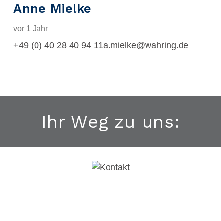
Anne Mielke
vor 1 Jahr
+49 (0) 40 28 40 94 11a.mielke@wahring.de
Ihr Weg zu uns: