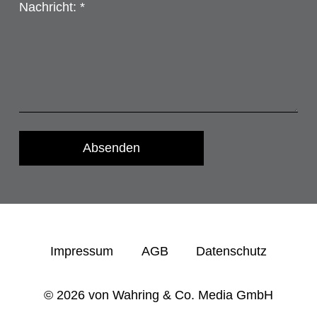
Nachricht: *
Absenden
Impressum
AGB
Datenschutz
© 2026
von Wahring & Co. Media GmbH