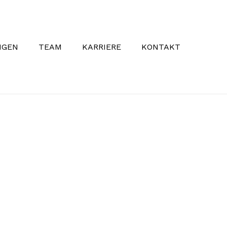
NGEN
TEAM
KARRIERE
KONTAKT