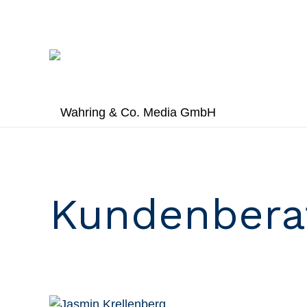
Kundenbera