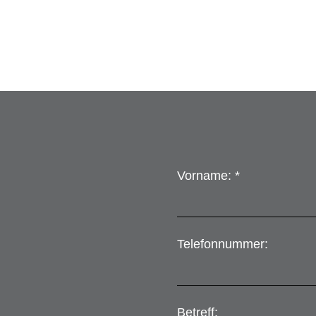
Vorname: *
Telefonnummer:
Betreff: