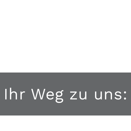
Ihr Weg zu uns: