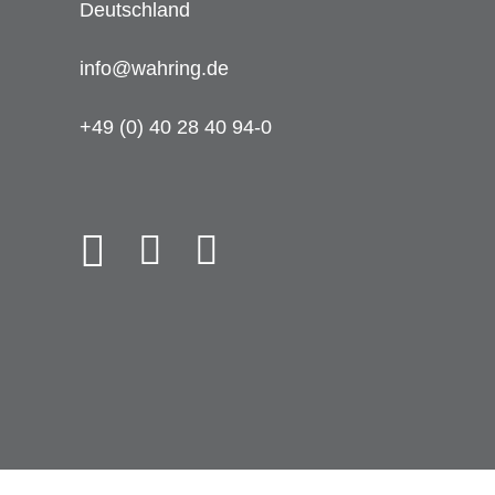
Deutschland
info@wahring.de
+49 (0) 40 28 40 94-0