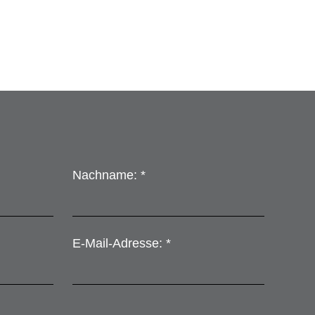
Nachname: *
E-Mail-Adresse: *