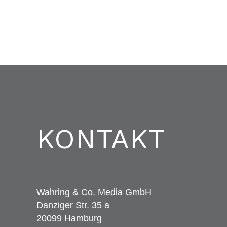
KONTAKT
Wahring & Co. Media GmbH
Danziger Str. 35 a
20099 Hamburg