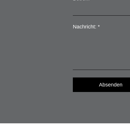
Nachricht: *
Absenden