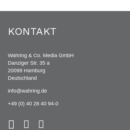
KONTAKT
Wahring & Co. Media GmbH
Danziger Str. 35 a
20099 Hamburg
Deutschland
info@wahring.de
+49 (0) 40 28 40 94-0