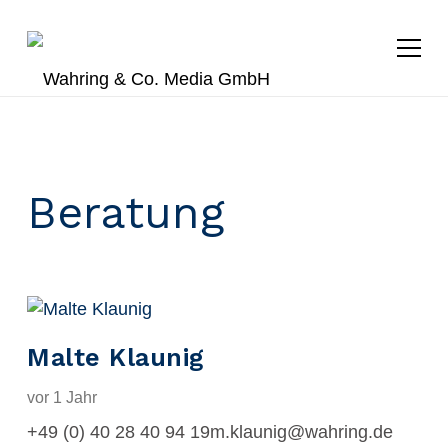
Beratung
Malte Klaunig
vor 1 Jahr
+49 (0) 40 28 40 94 19m.klaunig@wahring.de