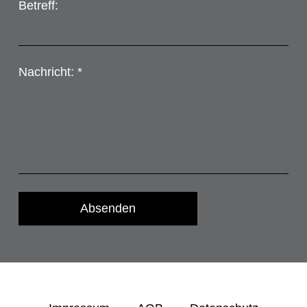
Betreff:
Nachricht: *
Absenden