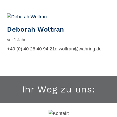
Deborah Woltran
vor 1 Jahr
+49 (0) 40 28 40 94 21d.woltran@wahring.de
Ihr Weg zu uns: