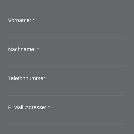
Vorname: *
Nachname: *
Telefonnummer:
E-Mail-Adresse: *